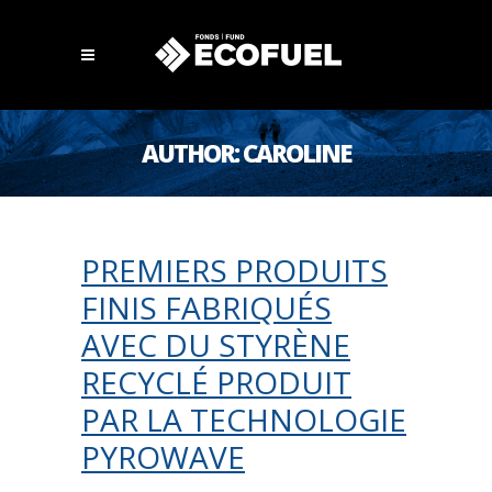
AUTHOR: CAROLINE
PREMIERS PRODUITS
FINIS FABRIQUÉS
AVEC DU STYRÈNE
RECYCLÉ PRODUIT
PAR LA TECHNOLOGIE
PYROWAVE