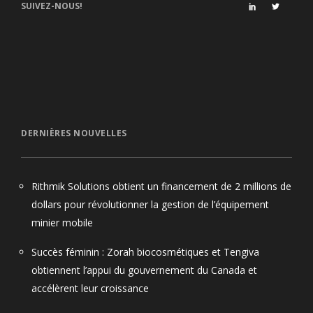
SUIVEZ-NOUS!
DERNIÈRES NOUVELLES
Rithmik Solutions obtient un financement de 2 millions de
dollars pour révolutionner la gestion de l’équipement
minier mobile
Succès féminin : Zorah biocosmétiques et Tengiva
obtiennent l’appui du gouvernement du Canada et
accélèrent leur croissance