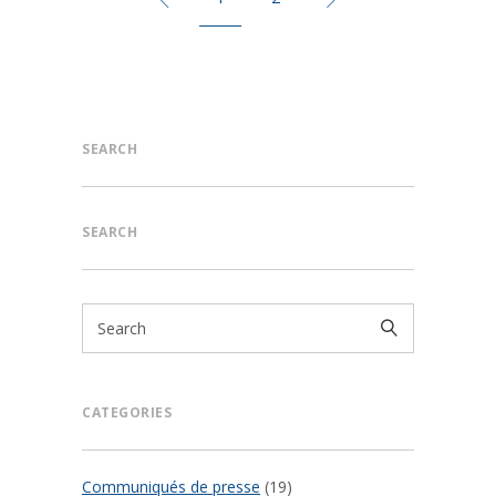
SEARCH
SEARCH
CATEGORIES
Communiqués de presse
(19)