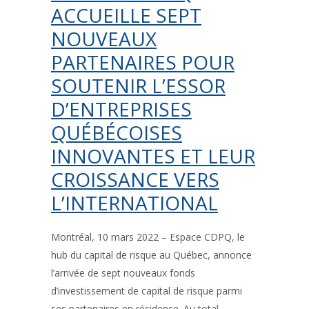
ACCUEILLE SEPT
NOUVEAUX
PARTENAIRES POUR
SOUTENIR L’ESSOR
D’ENTREPRISES
QUÉBÉCOISES
INNOVANTES ET LEUR
CROISSANCE VERS
L’INTERNATIONAL
Montréal, 10 mars 2022 – Espace CDPQ, le
hub du capital de risque au Québec, annonce
l’arrivée de sept nouveaux fonds
d’investissement de capital de risque parmi
ses partenaires en résidence. Au total,