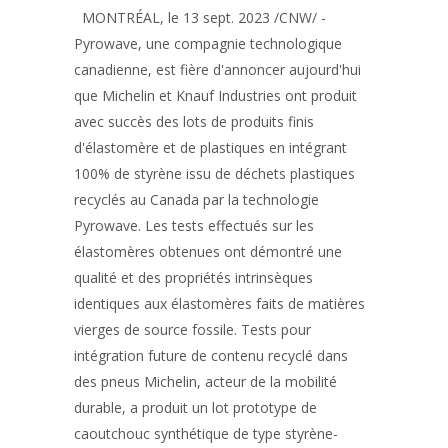
MONTRÉAL, le 13 sept. 2023 /CNW/ -
Pyrowave, une compagnie technologique
canadienne, est fière d'annoncer aujourd'hui
que Michelin et Knauf Industries ont produit
avec succès des lots de produits finis
d'élastomère et de plastiques en intégrant
100% de styrène issu de déchets plastiques
recyclés au Canada par la technologie
Pyrowave. Les tests effectués sur les
élastomères obtenues ont démontré une
qualité et des propriétés intrinsèques
identiques aux élastomères faits de matières
vierges de source fossile. Tests pour
intégration future de contenu recyclé dans
des pneus Michelin, acteur de la mobilité
durable, a produit un lot prototype de
caoutchouc synthétique de type styrène-