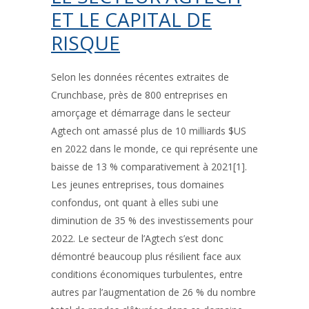
ET LE CAPITAL DE
RISQUE
Selon les données récentes extraites de
Crunchbase, près de 800 entreprises en
amorçage et démarrage dans le secteur
Agtech ont amassé plus de 10 milliards $US
en 2022 dans le monde, ce qui représente une
baisse de 13 % comparativement à 2021[1].
Les jeunes entreprises, tous domaines
confondus, ont quant à elles subi une
diminution de 35 % des investissements pour
2022. Le secteur de l’Agtech s’est donc
démontré beaucoup plus résilient face aux
conditions économiques turbulentes, entre
autres par l’augmentation de 26 % du nombre