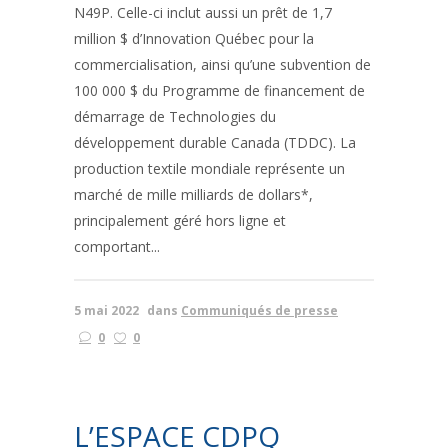
N49P. Celle-ci inclut aussi un prêt de 1,7
million $ d’Innovation Québec pour la
commercialisation, ainsi qu’une subvention de
100 000 $ du Programme de financement de
démarrage de Technologies du
développement durable Canada (TDDC). La
production textile mondiale représente un
marché de mille milliards de dollars*,
principalement géré hors ligne et
comportant...
5 mai 2022
dans
Communiqués de presse
0
0
L’ESPACE CDPQ