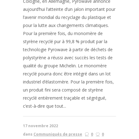
Cologne, en Allemagne, Pyrowave annonce
aujourd’hui l’atteinte d’un jalon important pour
l’avenir mondial du recyclage du plastique et
pour la lutte aux changements climatiques.
Pour la première fois, du monomère de
styrène recyclé pur à 99,8 % produit par la
technologie Pyrowave à partir de déchets de
polystyrène a réussi avec succès les tests de
qualité du groupe Michelin. Le monomère
recyclé pourra donc être intégré dans un lot
industriel d’élastomère. Pour la première fois,
un produit fini sera composé de styrène
recyclé entièrement traçable et ségrégué,
c’est-à-dire que tout...
17 novembre 2022
dans
Communiqués de presse
0
0