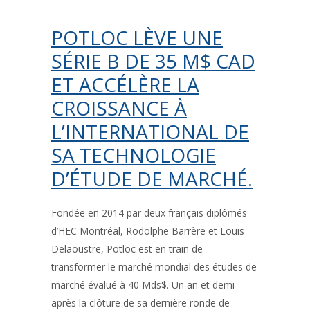
POTLOC LÈVE UNE
SÉRIE B DE 35 M$ CAD
ET ACCÉLÈRE LA
CROISSANCE À
L’INTERNATIONAL DE
SA TECHNOLOGIE
D’ÉTUDE DE MARCHÉ.
Fondée en 2014 par deux français diplômés
d’HEC Montréal, Rodolphe Barrère et Louis
Delaoustre, Potloc est en train de
transformer le marché mondial des études de
marché évalué à 40 Mds$. Un an et demi
après la clôture de sa dernière ronde de