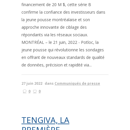
financement de 20 M $, cette série B
confirme la confiance des investisseurs dans
la jeune pousse montréalaise et son
approche innovante de ciblage des
répondants via les réseaux sociaux.
MONTRÉAL – le 21 juin, 2022 - Potloc, la
jeune pousse qui révolutionne les sondages
en offrant de nouveaux standards de qualité
de données, précision et rapidité via...
27 juin 2022
dans
Communiqués de presse
0
0
TENGIVA, LA
PREMIÈRE