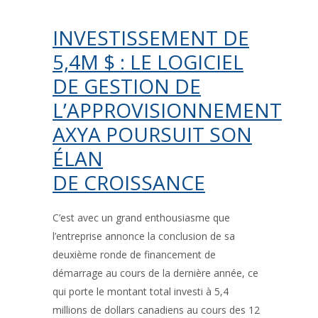
INVESTISSEMENT DE
5,4M $ : LE LOGICIEL
DE GESTION DE
L’APPROVISIONNEMENT
AXYA POURSUIT SON
ÉLAN
DE CROISSANCE
C’est avec un grand enthousiasme que
l’entreprise annonce la conclusion de sa
deuxième ronde de financement de
démarrage au cours de la dernière année, ce
qui porte le montant total investi à 5,4
millions de dollars canadiens au cours des 12