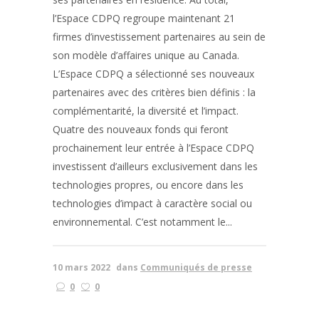
l’Espace CDPQ regroupe maintenant 21
firmes d’investissement partenaires au sein de
son modèle d’affaires unique au Canada.
L’Espace CDPQ a sélectionné ses nouveaux
partenaires avec des critères bien définis : la
complémentarité, la diversité et l’impact.
Quatre des nouveaux fonds qui feront
prochainement leur entrée à l’Espace CDPQ
investissent d’ailleurs exclusivement dans les
technologies propres, ou encore dans les
technologies d’impact à caractère social ou
environnemental. C’est notamment le...
10 mars 2022
dans
Communiqués de presse
0
0