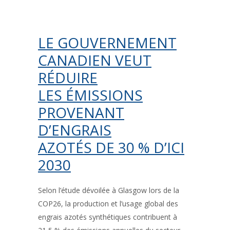
LE GOUVERNEMENT
CANADIEN VEUT
RÉDUIRE
LES ÉMISSIONS
PROVENANT
D’ENGRAIS
AZOTÉS DE 30 % D’ICI
2030
Selon l’étude dévoilée à Glasgow lors de la
COP26, la production et l’usage global des
engrais azotés synthétiques contribuent à