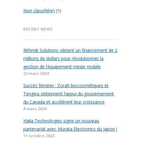
Non classifié(e)
(5)
RECENT NEWS
Rithmik Solutions obtient un financement de 2
millions de dollars pour révolutionner la
gestion de l’équipement minier mobile
22 mars 2024
Succès féminin : Zorah biocosmétiques et
Tengiva obtiennent l’appui du gouvernement
du Canada et accélèrent leur croissance
8 mars 2024
Haila Technologies signe un nouveau
partenariat avec Murata Electronics du Japon !
11 octobre 2023