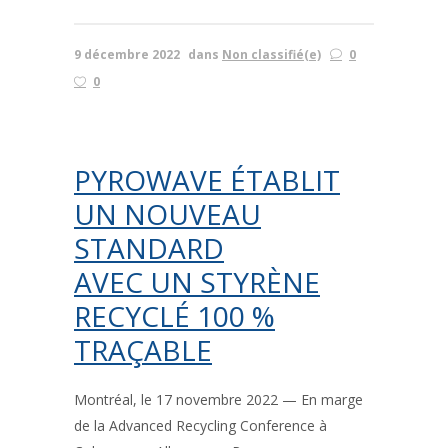
9 décembre 2022
dans
Non classifié(e)
0
0
PYROWAVE ÉTABLIT
UN NOUVEAU
STANDARD
AVEC UN STYRÈNE
RECYCLÉ 100 %
TRAÇABLE
Montréal, le 17 novembre 2022 — En marge
de la Advanced Recycling Conference à