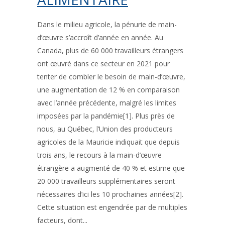
Dans le milieu agricole, la pénurie de main-
d’œuvre s’accroît d’année en année. Au
Canada, plus de 60 000 travailleurs étrangers
ont œuvré dans ce secteur en 2021 pour
tenter de combler le besoin de main-d’œuvre,
une augmentation de 12 % en comparaison
avec l’année précédente, malgré les limites
imposées par la pandémie[1]. Plus près de
nous, au Québec, l’Union des producteurs
agricoles de la Mauricie indiquait que depuis
trois ans, le recours à la main-d’œuvre
étrangère a augmenté de 40 % et estime que
20 000 travailleurs supplémentaires seront
nécessaires d’ici les 10 prochaines années[2].
Cette situation est engendrée par de multiples
facteurs, dont...